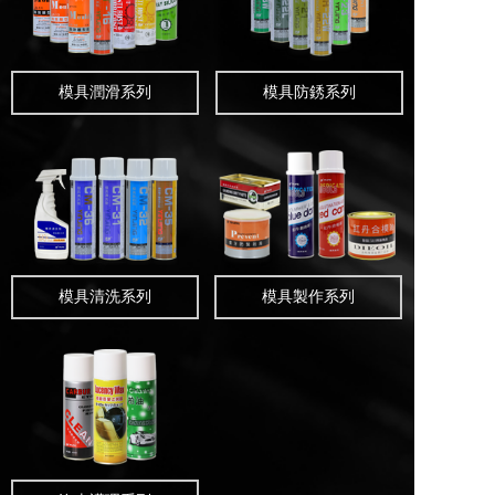
模具潤滑系列
模具防銹系列
模具清洗系列
模具製作系列