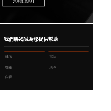
汽車護理系列
我們將竭誠為您提供幫助
我承认并理解本隐私声明内容，并同意按照本
隐私声明
处理我
的个人信息。
我同意根据本
隐私声明
处理我的敏感个人信息。