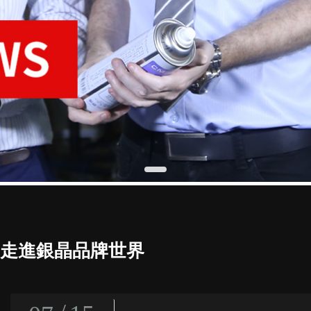
走進銀晶品牌世界