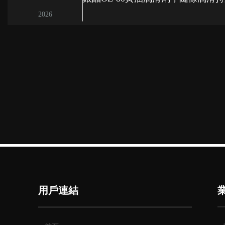
2026
用戶連結