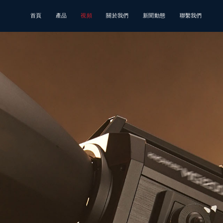
首頁
產品
視頻
關於我們
新聞動態
聯繫我們