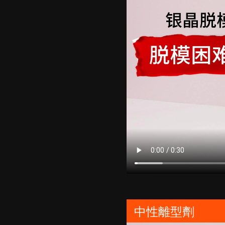
中性離型劑